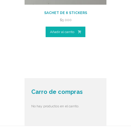
SACHET DE 6 STICKERS
$
5 000
Añadir al carrito
Carro de compras
No hay productos en el carrito.