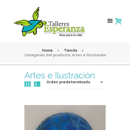
Home
Tienda
Categorías del producto: Artes e Ilustración
Artes e Ilustración