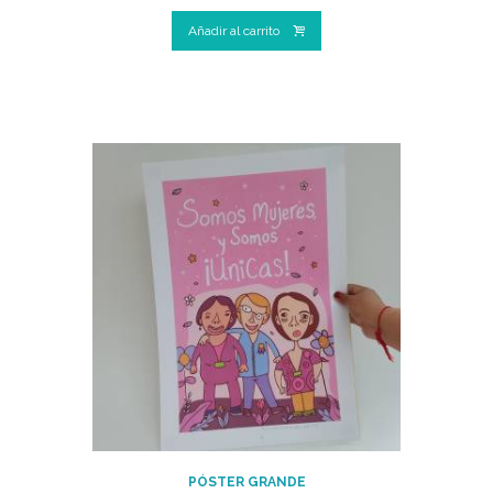
Añadir al carrito
PÓSTER GRANDE