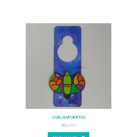
CUELGAPUERTAS
$
25 000