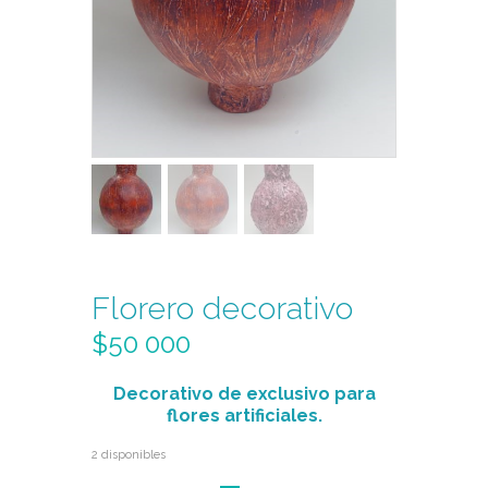
Florero decorativo
$
50 000
Decorativo de exclusivo para
flores artificiales.
2 disponibles