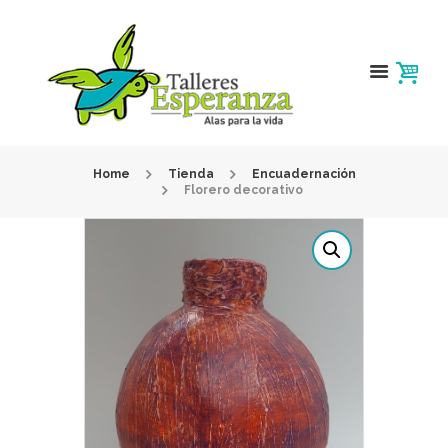
Home
Tienda
Encuadernación
Florero decorativo