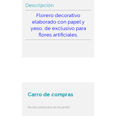
Descripción
Florero decorativo
elaborado con papel y
yeso, de exclusivo para
flores artificiales.
Carro de compras
No hay productos en el carrito.