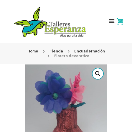
Home
Tienda
Encuadernación
Florero decorativo