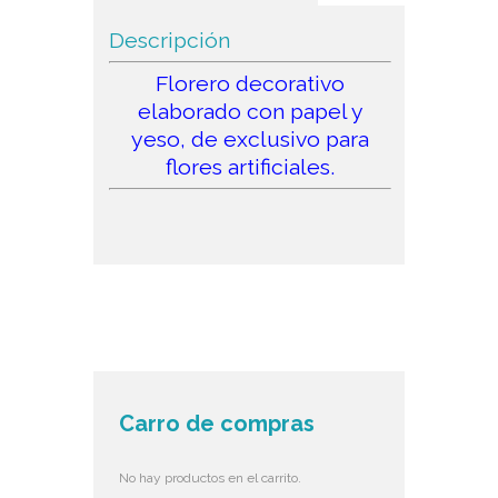
Descripción
Florero decorativo
elaborado con papel y
yeso, de exclusivo para
flores artificiales.
Carro de compras
No hay productos en el carrito.