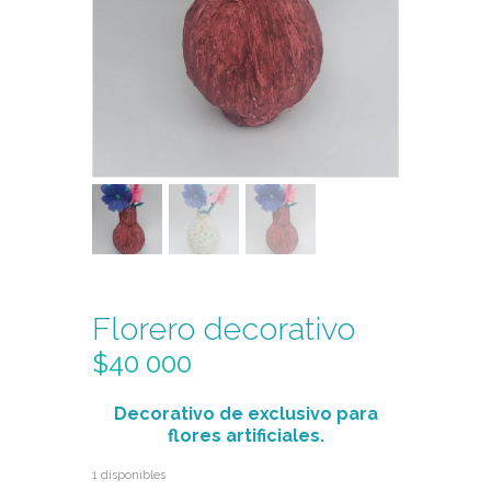
Florero decorativo
$
40 000
Decorativo de exclusivo para
flores artificiales.
1 disponibles