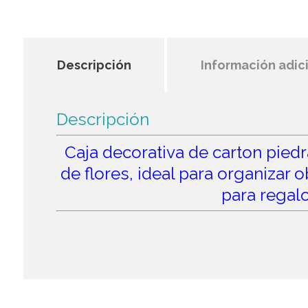
Descripción
Información adic
Descripción
Caja decorativa de carton piedr
de flores, ideal para organizar 
para regalo