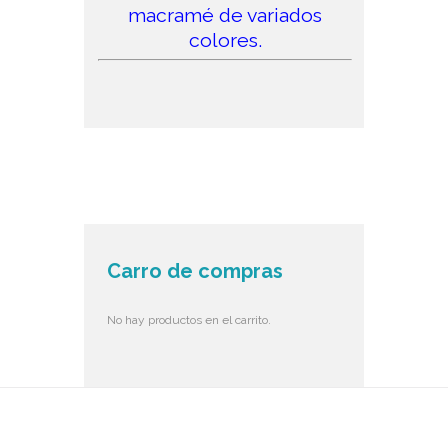
macramé de variados
colores.
Carro de compras
No hay productos en el carrito.