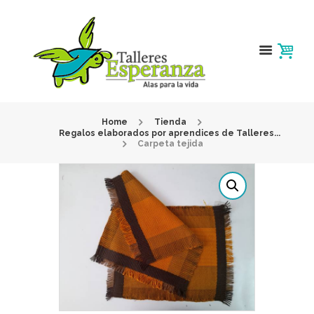
Home
Tienda
Regalos elaborados por aprendices de Talleres...
Carpeta tejida