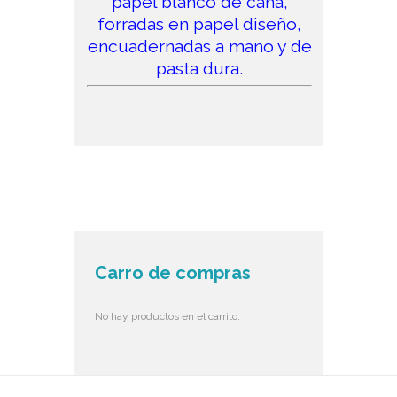
papel blanco de caña,
forradas en papel diseño,
encuadernadas a mano y de
pasta dura.
Carro de compras
No hay productos en el carrito.