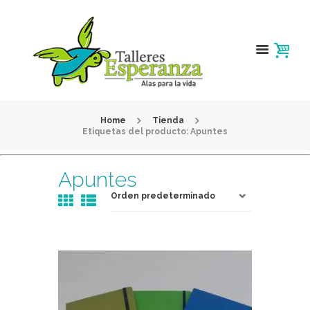
Home
Tienda
Etiquetas del producto: Apuntes
Apuntes