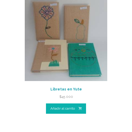
Libretas en Yute
$
45 000
Añadir al carrito