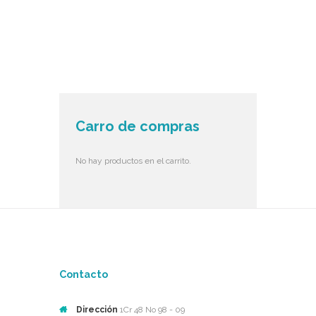
Carro de compras
No hay productos en el carrito.
Contacto
Dirección
1Cr 48 No 98 - 09