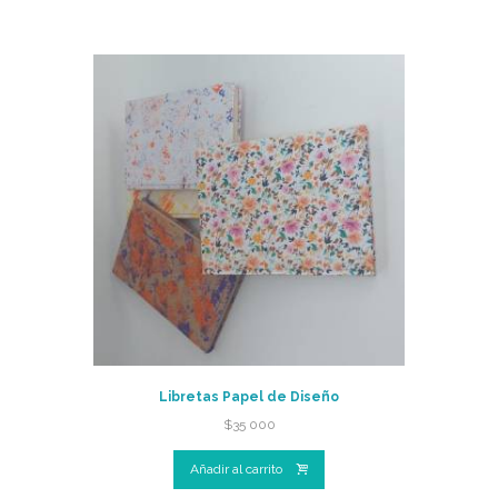
Libretas Papel de Diseño
$
35 000
Añadir al carrito