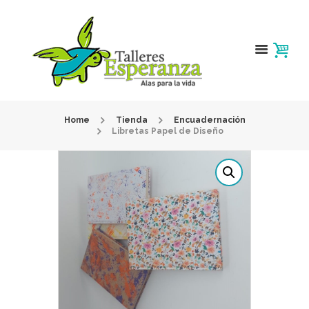
Home
Tienda
Encuadernación
Libretas Papel de Diseño