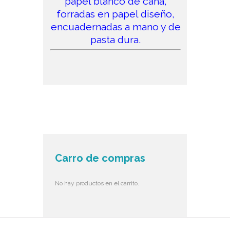
papel blanco de caña,
forradas en papel diseño,
encuadernadas a mano y de
pasta dura.
Carro de compras
No hay productos en el carrito.